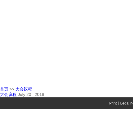
首页
>>
大会议程
大会议程
July 20 , 2018
Print丨Legal 