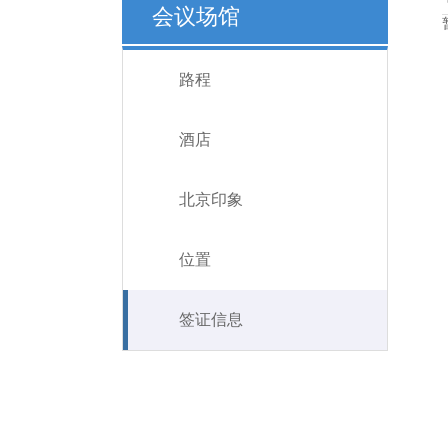
会议场馆
路程
酒店
北京印象
位置
签证信息